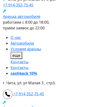
+7-914-352-75-45
Аренда автомобиля
работаем с 8:00 до 18:00,
приём заявок до 22:00
О нас
Автомобили
Условия аренды
еще
Контакты
Контакты
cashback 10%
г. Чита, ул. ул Малая 3 , стр3.
+7-914-352-75-45