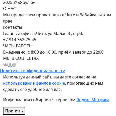
2025 © «Ярулю»
О НАС
Мы предлагаем прокат авто в Чите и Забайкальском
крае
контакты
Главный офис: г.Чита, ул Малая 3 , стр3.
+7-914-352-75-45
ЧАСЫ РАБОТЫ
Ежедневно, с 8:00 до 18:00, приём заявок до 22:00
МЫ В СОЦ. СЕТЯХ
Политика конфиденциальности
Используя данный сайт, вы даете согласие на
использование файлов cookie
, помогающих нам
сделать его удобнее для вас.
Информация собирается сервисом
Яндекс Метрика
Принять