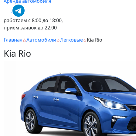
Аренда автомобиля
работаем с 8:00 до 18:00,
приём заявок до 22:00
Главная
Автомобили
Легковые
Kia Rio
Kia Rio